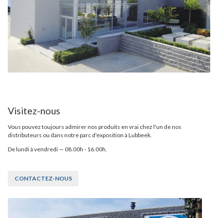
Visitez-nous
Vous pouvez toujours admirer nos produits en vrai chez l'un de nos
distributeurs ou dans notre parc d'exposition à Lubbeek.
De lundi à vendredi — 08.00h - 16.00h.
CONTACTEZ-NOUS