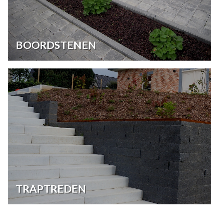
BOORDSTENEN
TRAPTREDEN